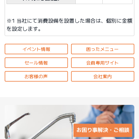
※1 当社にて消費設備を設置した場合は、個別に金額
を設定します。
イベント情報
困ったメニュー
セール情報
会員専用サイト
お客様の声
会社案内