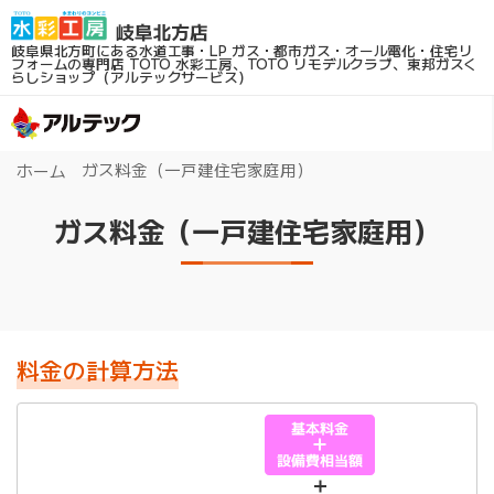
岐阜県北方町にある水道工事・LP ガス・都市ガス・オール電化・住宅リ
フォームの専門店
TOTO 水彩工房、TOTO リモデルクラブ、東邦ガスく
らしショップ（アルテックサービス）
ガス料金（一戸建住宅家庭用）
ホーム
ガス料金（一戸建住宅家庭用）
料金の計算方法