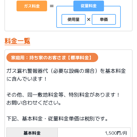
料金一覧
家庭用：持ち家のお客さま【標準料金】
ガス漏れ警報器代（必要な設備の場合）を基本料金
に含んでいます！
その他、同一敷地料金等、特別料金があります！
お問い合わせください。
下記、基本料金・従量料金単価は税別です。
基本料金
1,500円/月