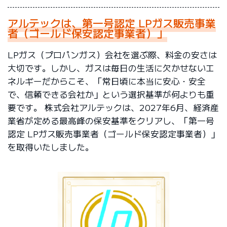
アルテックは、第一号認定 LPガス販売事業
者（ゴールド保安認定事業者）」
LPガス（プロパンガス）会社を選ぶ際、料金の安さは
大切です。しかし、ガスは毎日の生活に欠かせないエ
ネルギーだからこそ、「常日頃に本当に安心・安全
で、信頼できる会社か」という選択基準が何よりも重
要です。 株式会社アルテックは、2027年6月、経済産
業省が定める最高峰の保安基準をクリアし、「第一号
認定 LPガス販売事業者（ゴールド保安認定事業者）」
を取得いたしました。