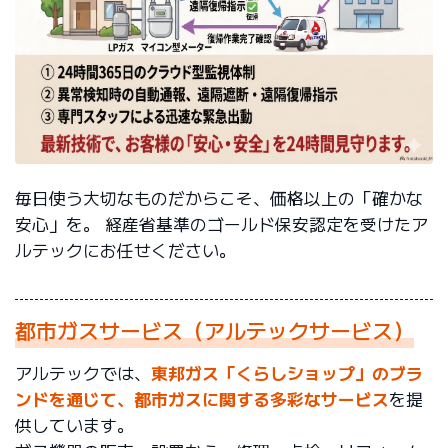
毎日使う大切なものだからこそ、価格以上の「確かな
安心」を。 経産省基準のゴールド保安認定を受けたア
ルテックにお任せください。
都市ガスサービス（アルテックサービス）
アルテックでは、
東邦ガス「くらしショップ」のブラ
ンドを通じて、都市ガスに関する多彩なサービス
を提
供しています。