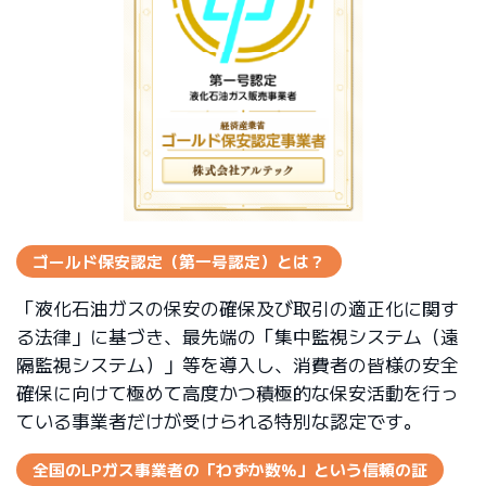
ゴールド保安認定（第一号認定）とは？
「液化石油ガスの保安の確保及び取引の適正化に関す
る法律」に基づき、最先端の「集中監視システム（遠
隔監視システム）」等を導入し、消費者の皆様の安全
確保に向けて極めて高度かつ積極的な保安活動を行っ
ている事業者だけが受けられる特別な認定です。
全国のLPガス事業者の「わずか数％」という信頼の証