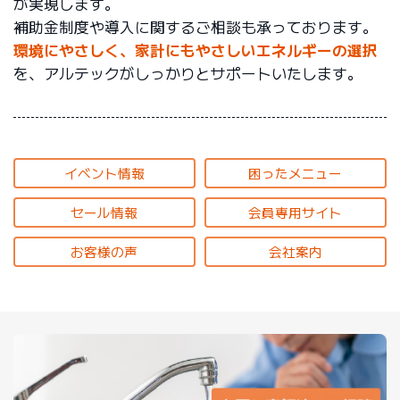
が実現します。
補助金制度や導入に関するご相談も承っております。
環境にやさしく、家計にもやさしいエネルギーの選択
を、アルテックがしっかりとサポートいたします。
イベント情報
困ったメニュー
セール情報
会員専用サイト
お客様の声
会社案内