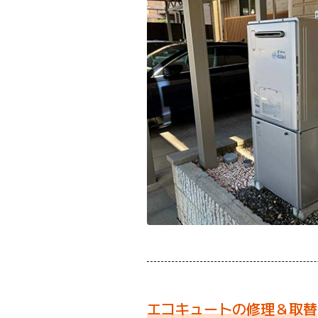
エコキュートの修理＆取替