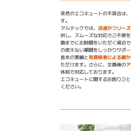
突然のエコキュートの不具合は、
す。
アルテックでは
、迅速かつリーズ
供し、スムーズな対応でご不便を
換までにお時間をいただく場合
の使えない期間をしっかりサポー
長年の実績と
有資格者による確か
ただけます。さらに、交換後の
ア
体制で対応しております。
エコキュートに関するお困りごと
ください。