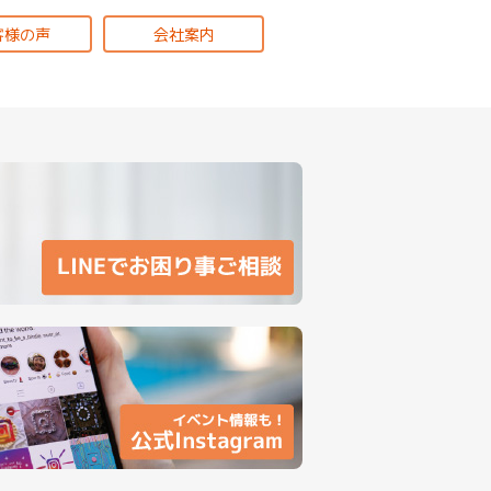
客様の声
会社案内