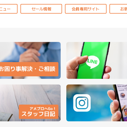
ニュー
セール情報
会員専用サイト
お