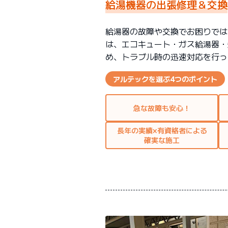
給湯機器の出張修理＆交換
給湯器の故障や交換でお困りでは
は、エコキュート・ガス給湯器・
め、トラブル時の迅速対応を行っ
アルテックを選ぶ4つのポイント
急な故障も安心！
長年の実績×有資格者による
確実な施工