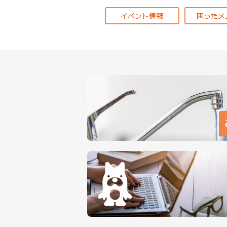
イベント情報
困ったメ