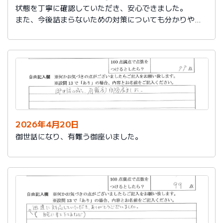
状態を丁寧に確認していただき、安心できました。
また、今後詰まらないための対策についても分かりやす
く教えていただき参考になりました。
ありがとうございました。
2026年4月20日
御世話になり、有難う御座いました。