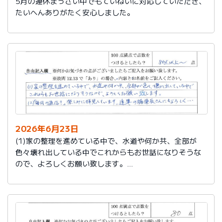
5月の連休まっさい中でもていねいに対応していただき、
たいへんありがたく安心しました。
2026年6月23日
(1)家の整理を進めている中で、水道や何か共、全部が
色々壊れ出している中でこれからもお世話になりそうな
ので、よろしくお願い致します。
(2)「毎月の通信？」楽しみに拝見しています。達筆の編
集長さんにもよろしく…