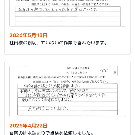
2026年5月13日
社員様の親切、ていねいの作業で喜んでいます。
2026年4月22日
台所の排水詰まりで点検を依頼しました。