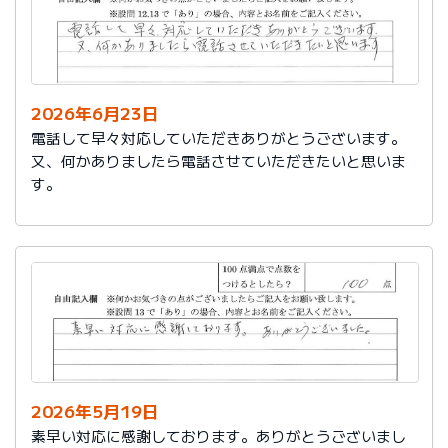
2026年6月23日
電話して早々対応していただきありがとうございます。
又、何かありましたら電話させていただきたいと思いま
す。
2026年5月19日
素早い対応に感謝しております。ありがとうございまし