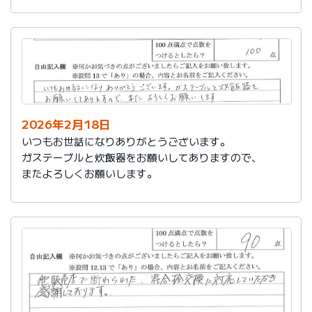
かったです。
これからもよろしくお願いします。
2026年2月18日
いつもお世話になりありがとうございます。
ガステーブルと炊飯器をお願いしてありますので、
またよろしくお願いします。