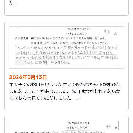
た。
2026年5月13日
キッチンの蛇口をいじったせいで配水管から下が水びた
しになったことがありました。先日は水がもれてないか
もきちんと見ていただけました。
世の中には大金を請求する業者もあるとテレビでの報道
で知りました。
社員さんには感謝しかありません。