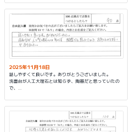
2025年11月18日
話しやすくて良いです。ありがとうございました。
洗面台が人工大理石とは知らず、陶器だと思っていたの
で、
お手入れのとまどいがありました。