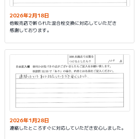
2026年2月18日
他販売店で断られた混合栓交換に対応していただき
感謝しております。
2026年1月28日
連絡したところすぐに対応していただき安心しました。