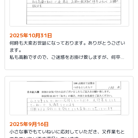
2025年10月31日
何時も大変お世話になっております。ありがとうござい
ます。
私も高齢ですので、ご迷惑をお掛け致しますが、何卒よ
ろしくお願い致します。
2025年9月16日
小さな事でもていねいに応対していただき、又作業もと