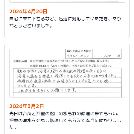
2026年4月20日
自宅に来て下さるなど、迅速に対応していただき、あり
がとうございました。
2026年3月2日
先日は台所と浴室の蛇口の水もれの修理に来てもらい、
浴室の漏水を発見し修理してもらえて本当に助かりまし
た。
修理代も会員価格でお値うちにしてもらえ、とても嬉し