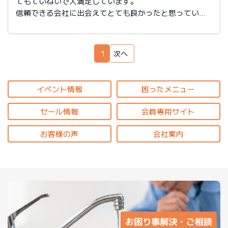
てもていねいで大満足しています。
信頼できる会社に出会えてとても良かったと思っていま
す。
1
次へ
イベント情報
困ったメニュー
セール情報
会員専用サイト
お客様の声
会社案内