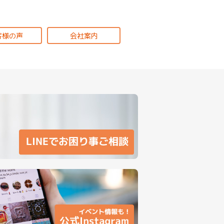
客様の声
会社案内