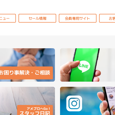
ニュー
セール情報
会員専用サイト
お