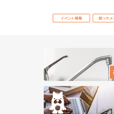
イベント情報
困ったメ