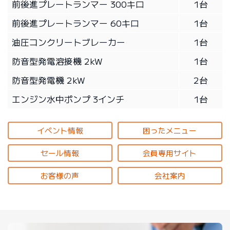
前後進プレートランマー 300キロ
1台
前後進プレートランマー 60キロ
1台
油圧コンクリートブレーカー
1台
防音型発電溶接機 2kW
1台
防音型発電機 2kW
2台
エンジン水中ポンプ 3インチ
1台
イベント情報
困ったメニュー
セール情報
会員専用サイト
お客様の声
会社案内