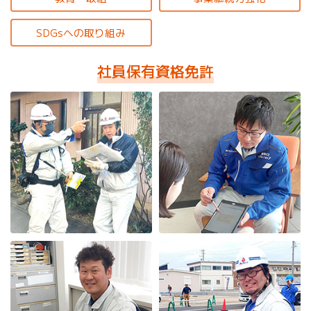
SDGsへの取り組み
社員保有資格免許