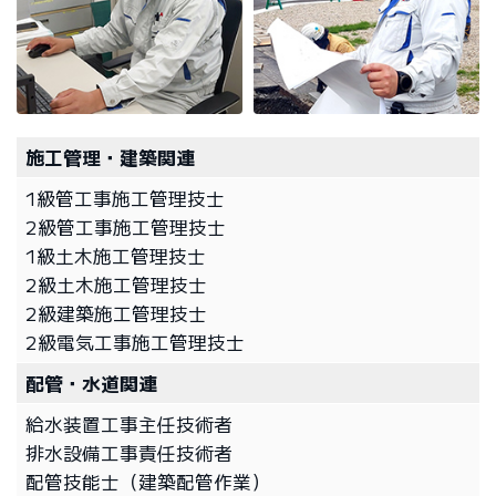
施工管理・建築関連
1級管工事施工管理技士
2級管工事施工管理技士
1級土木施工管理技士
2級土木施工管理技士
2級建築施工管理技士
2級電気工事施工管理技士
配管・水道関連
給水装置工事主任技術者
排水設備工事責任技術者
配管技能士（建築配管作業）