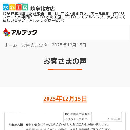
岐阜県北方町にある水道工事・LP ガス・都市ガス・オール電化・住宅リ
フォームの専門店
TOTO 水彩工房、TOTO リモデルクラブ、東邦ガスく
らしショップ（アルテックサービス）
2025年12月15日
ホーム
お客さまの声
お客さまの声
2025年12月15日