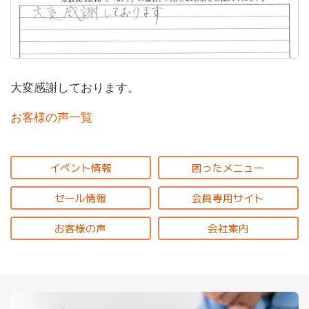
大変感謝しております。
お客様の声一覧
イベント情報
困ったメニュー
セール情報
会員専用サイト
お客様の声
会社案内