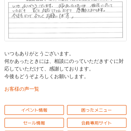
いつもありがとうございます。
何かあったときには、相談にのっていただきすぐに対
応していただけて、感謝しております。
今後もどうぞよろしくお願いします。
お客様の声一覧
イベント情報
困ったメニュー
セール情報
会員専用サイト