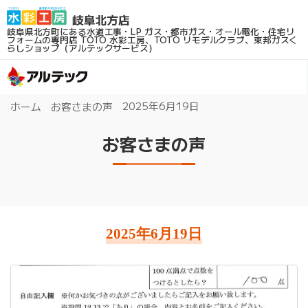
岐阜県北方町にある水道工事・LP ガス・都市ガス・オール電化・住宅リ
フォームの専門店
TOTO 水彩工房、TOTO リモデルクラブ、東邦ガスく
らしショップ（アルテックサービス）
2025年6月19日
ホーム
お客さまの声
お客さまの声
2025年6月19日