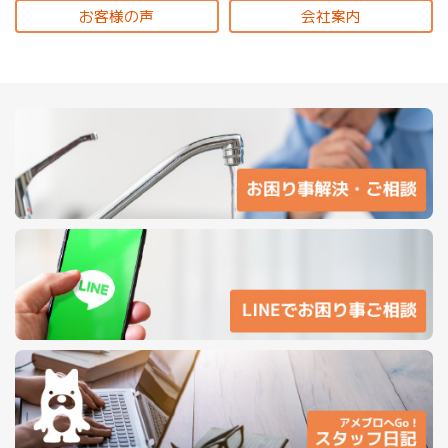
お客様の声
会社案内