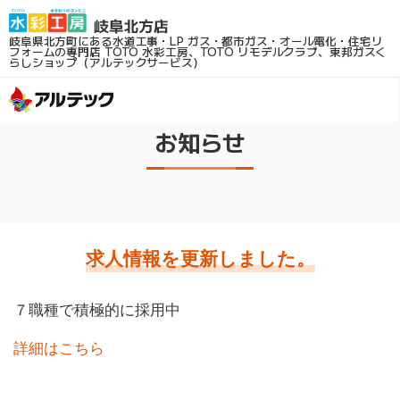
岐阜県北方町にある水道工事・LP ガス・都市ガス・オール電化・住宅リ
フォームの専門店
TOTO 水彩工房、TOTO リモデルクラブ、東邦ガスく
らしショップ（アルテックサービス）
お知らせ
求人情報を更新しました。
７職種で積極的に採用中
詳細はこちら