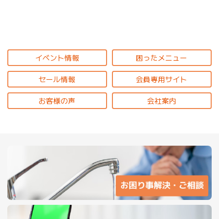
イベント情報
困ったメニュー
セール情報
会員専用サイト
お客様の声
会社案内