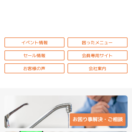
イベント情報
困ったメニュー
セール情報
会員専用サイト
お客様の声
会社案内