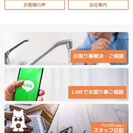
お客様の声
会社案内