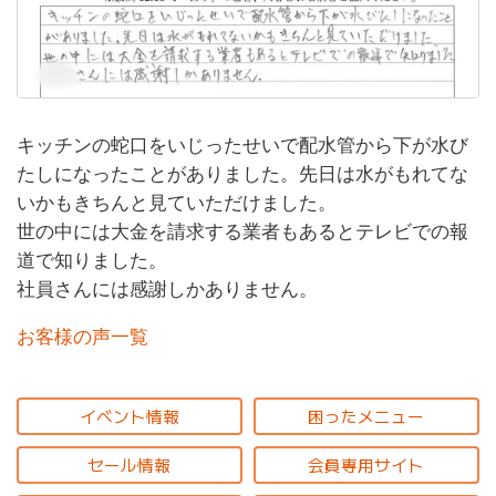
キッチンの蛇口をいじったせいで配水管から下が水び
たしになったことがありました。先日は水がもれてな
いかもきちんと見ていただけました。
世の中には大金を請求する業者もあるとテレビでの報
道で知りました。
社員さんには感謝しかありません。
お客様の声一覧
イベント情報
困ったメニュー
セール情報
会員専用サイト