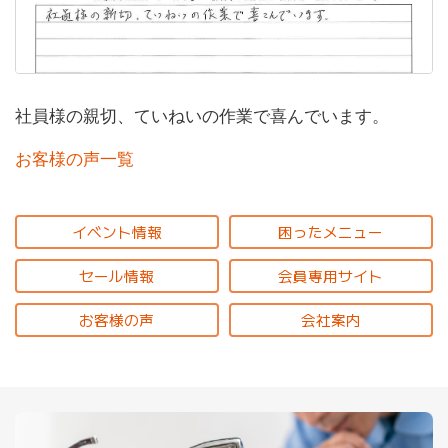
社員様の親切、ていねいの作業で喜んでいます。
お客様の声一覧
イベント情報
困ったメニュー
セール情報
会員専用サイト
お客様の声
会社案内