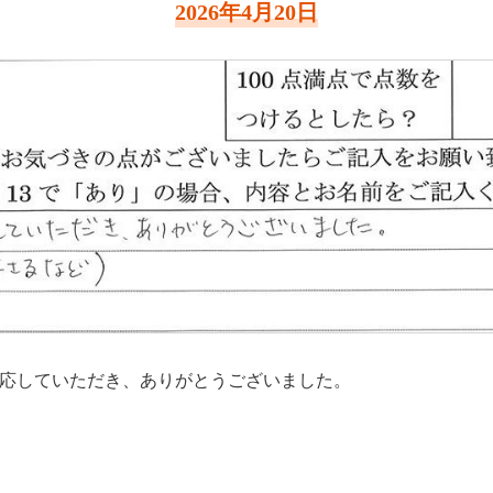
2026年4月20日
応していただき、ありがとうございました。