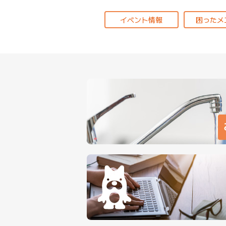
イベント情報
困ったメ