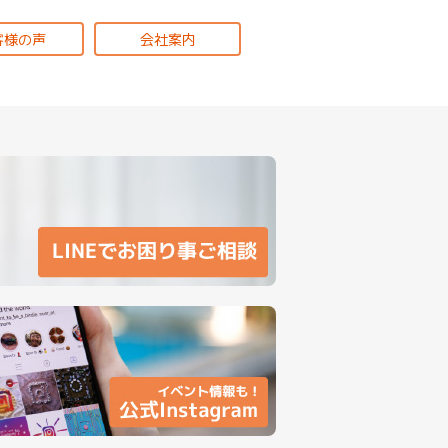
客様の声
会社案内