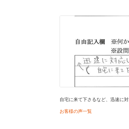
自宅に来て下さるなど、迅速に対
お客様の声一覧