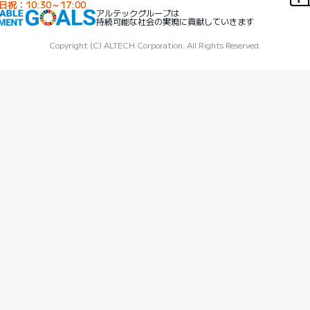
日祝：10:30～17:00
アルテックグループは
持続可能な社会の実現に貢献していきます
Copyright (C) ALTECH Corporation. All Rights Reserved.