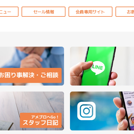
ニュー
セール情報
会員専用サイト
お