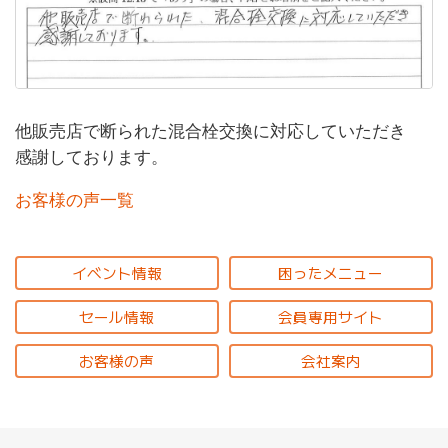
他販売店で断られた混合栓交換に対応していただき
感謝しております。
お客様の声一覧
イベント情報
困ったメニュー
セール情報
会員専用サイト
お客様の声
会社案内